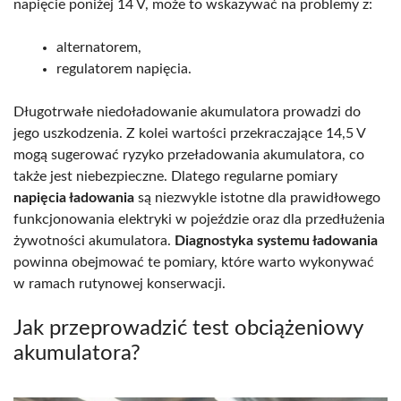
napięcie poniżej 14 V, może to wskazywać na problemy z:
alternatorem,
regulatorem napięcia.
Długotrwałe niedoładowanie akumulatora prowadzi do
jego uszkodzenia. Z kolei wartości przekraczające 14,5 V
mogą sugerować ryzyko przeładowania akumulatora, co
także jest niebezpieczne. Dlatego regularne pomiary
napięcia ładowania
są niezwykle istotne dla prawidłowego
funkcjonowania elektryki w pojeździe oraz dla przedłużenia
żywotności akumulatora.
Diagnostyka systemu ładowania
powinna obejmować te pomiary, które warto wykonywać
w ramach rutynowej konserwacji.
Jak przeprowadzić test obciążeniowy
akumulatora?