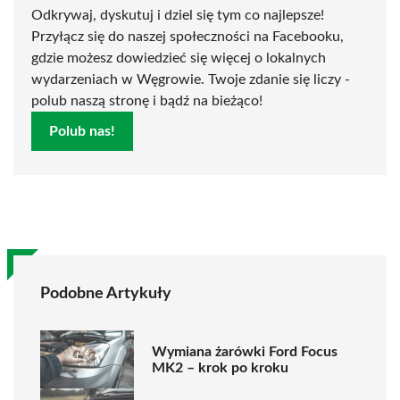
Odkrywaj, dyskutuj i dziel się tym co najlepsze!
Przyłącz się do naszej społeczności na Facebooku,
gdzie możesz dowiedzieć się więcej o lokalnych
wydarzeniach w Węgrowie. Twoje zdanie się liczy -
polub naszą stronę i bądź na bieżąco!
Polub nas!
Podobne Artykuły
Wymiana żarówki Ford Focus
MK2 – krok po kroku