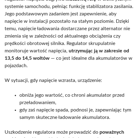
systemie samochodu, pełniąc funkcję stabilizatora zasilania.
Jego podstawowym zadaniem jest zapewnienie, aby
napięcie w instalacji pozostało na stałym poziomie. Dzięki
temu, napięcie ładowania dostarczane przez alternator nie
zmienia się w zależności od aktualnego obciążenia czy
prędkości obrotowej silnika. Regulator skrupulatnie
monitoruje wartość napięcia,
utrzymując ją w zakresie od
13,5 do 14,5 woltów
— co jest idealne dla akumulatorów w
pojazdach.
W sytuacji, gdy napięcie wzrasta, urządzenie:
obniża jego wartość, co chroni akumulator przed
przeładowaniem,
gdy zaś napięcie spada, podnosi je, zapewniając tym
samym skuteczne ładowanie akumulatora.
Uszkodzenie regulatora może prowadzić do
poważnych