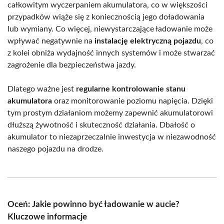
całkowitym wyczerpaniem akumulatora, co w większości
przypadków wiąże się z koniecznością jego doładowania
lub wymiany. Co więcej, niewystarczające ładowanie może
wpływać negatywnie na
instalację elektryczną pojazdu
, co
z kolei obniża wydajność innych systemów i może stwarzać
zagrożenie dla bezpieczeństwa jazdy.
Dlatego ważne jest
regularne kontrolowanie stanu
akumulatora
oraz monitorowanie poziomu napięcia. Dzięki
tym prostym działaniom możemy zapewnić akumulatorowi
dłuższą żywotność i skuteczność działania. Dbałość o
akumulator to niezaprzeczalnie inwestycja w niezawodność
naszego pojazdu na drodze.
Oceń: Jakie powinno być ładowanie w aucie?
Kluczowe informacje