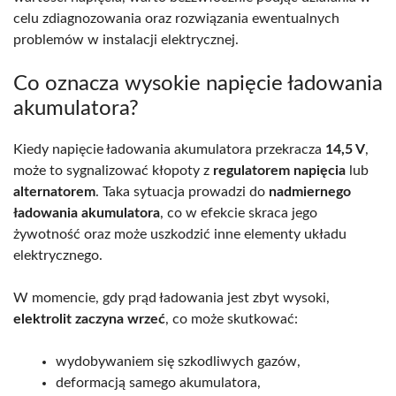
celu zdiagnozowania oraz rozwiązania ewentualnych
problemów w instalacji elektrycznej.
Co oznacza wysokie napięcie ładowania
akumulatora?
Kiedy napięcie ładowania akumulatora przekracza
14,5 V
,
może to sygnalizować kłopoty z
regulatorem napięcia
lub
alternatorem
. Taka sytuacja prowadzi do
nadmiernego
ładowania akumulatora
, co w efekcie skraca jego
żywotność oraz może uszkodzić inne elementy układu
elektrycznego.
W momencie, gdy prąd ładowania jest zbyt wysoki,
elektrolit zaczyna wrzeć
, co może skutkować:
wydobywaniem się szkodliwych gazów,
deformacją samego akumulatora,