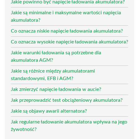
Jakie powinno być napięcie ładowania akumulatora?
Jakie są minimalne i maksymalne wartości napięcia
akumulatora?
Co oznacza niskie napięcie ładowania akumulatora?
Co oznacza wysokie napięcie ładowania akumulatora?
Jakie warunki ładowania są potrzebne dla
akumulatora AGM?
Jakie są różnice między akumulatorami
standardowymi, EFB i AGM?
Jak zmierzyć napięcie ładowania w aucie?
Jak przeprowadzić test obciążeniowy akumulatora?
Jakie są objawy awarii alternatora?
Jak regularne ładowanie akumulatora wpływa na jego
żywotność?