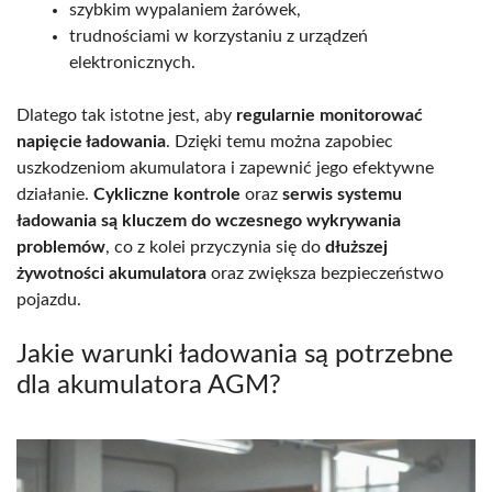
szybkim wypalaniem żarówek,
trudnościami w korzystaniu z urządzeń
elektronicznych.
Dlatego tak istotne jest, aby
regularnie monitorować
napięcie ładowania
. Dzięki temu można zapobiec
uszkodzeniom akumulatora i zapewnić jego efektywne
działanie.
Cykliczne kontrole
oraz
serwis systemu
ładowania są kluczem do wczesnego wykrywania
problemów
, co z kolei przyczynia się do
dłuższej
żywotności akumulatora
oraz zwiększa bezpieczeństwo
pojazdu.
Jakie warunki ładowania są potrzebne
dla akumulatora AGM?