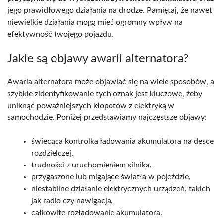
jego prawidłowego działania na drodze. Pamiętaj, że nawet
niewielkie działania mogą mieć ogromny wpływ na
efektywność twojego pojazdu.
Jakie są objawy awarii alternatora?
Awaria alternatora może objawiać się na wiele sposobów, a
szybkie zidentyfikowanie tych oznak jest kluczowe, żeby
uniknąć poważniejszych kłopotów z elektryką w
samochodzie. Poniżej przedstawiamy najczęstsze objawy:
świecąca kontrolka ładowania akumulatora na desce
rozdzielczej,
trudności z uruchomieniem silnika,
przygaszone lub migające światła w pojeździe,
niestabilne działanie elektrycznych urządzeń, takich
jak radio czy nawigacja,
całkowite rozładowanie akumulatora.