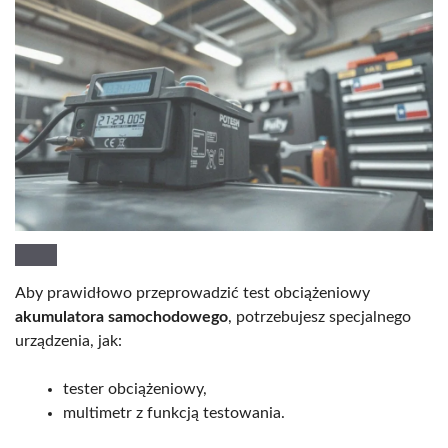
Aby prawidłowo przeprowadzić test obciążeniowy
akumulatora samochodowego
, potrzebujesz specjalnego
urządzenia, jak:
tester obciążeniowy,
multimetr z funkcją testowania.