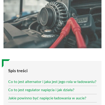
Spis treści
Co to jest alternator i jaka jest jego rola w ładowaniu?
Co to jest regulator napięcia i jak działa?
Jakie powinno być napięcie ładowania w aucie?