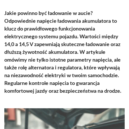
Jakie powinno być ładowanie w aucie?
Odpowiednie napięcie ładowania akumulatora to
klucz do prawidłowego funkcjonowania
elektrycznego systemu pojazdu. Wartości między
14,0 a 14,5 V zapewniają skuteczne ładowanie oraz
dłuższą żywotność akumulatora. W artykule
omówimy nie tylko istotne parametry napięcia, ale
także rolę alternatora i regulatora, które wpływają
na niezawodność elektryki w twoim samochodzie.
Regularne kontrole napięcia to gwarancja
komfortowej jazdy oraz bezpieczeństwa na drodze.