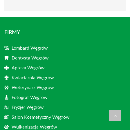
FIRMY
Lombard Węgrów
Dentysta Węgrów
Apteka Węgrów
Kwiaciarnia Węgrów
Weterynarz Węgrów
Fotograf Węgrów
Fryzjer Węgrów
Salon Kosmetyczny Węgrów
Wulkanizacja Węgrów