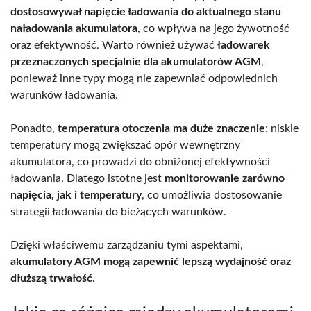
dostosowywał napięcie ładowania do aktualnego stanu
naładowania akumulatora
, co wpływa na jego żywotność
oraz efektywność. Warto również używać
ładowarek
przeznaczonych specjalnie dla akumulatorów AGM
,
ponieważ inne typy mogą nie zapewniać odpowiednich
warunków ładowania.
Ponadto,
temperatura otoczenia ma duże znaczenie
; niskie
temperatury mogą zwiększać opór wewnętrzny
akumulatora, co prowadzi do obniżonej efektywności
ładowania. Dlatego istotne jest
monitorowanie zarówno
napięcia, jak i temperatury
, co umożliwia dostosowanie
strategii ładowania do bieżących warunków.
Dzięki właściwemu zarządzaniu tymi aspektami,
akumulatory AGM mogą zapewnić lepszą wydajność oraz
dłuższą trwałość
.