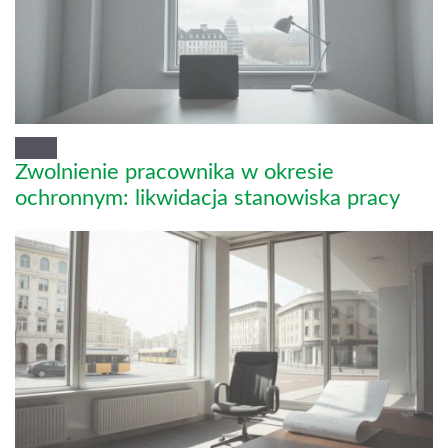
Zwolnienie pracownika w okresie
ochronnym: likwidacja stanowiska pracy