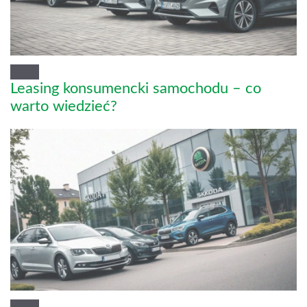
Leasing konsumencki samochodu – co
warto wiedzieć?