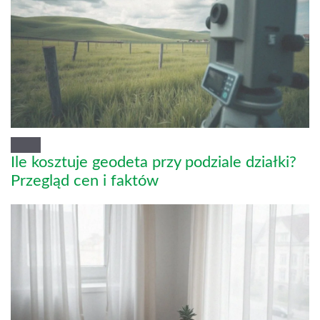
Ile kosztuje geodeta przy podziale działki?
Przegląd cen i faktów