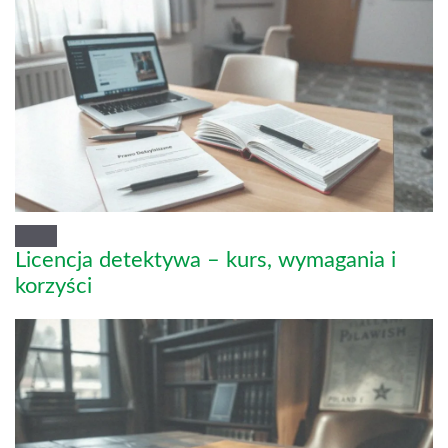
Licencja detektywa – kurs, wymagania i
korzyści