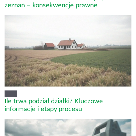
zeznań – konsekwencje prawne
Ile trwa podział działki? Kluczowe
informacje i etapy procesu