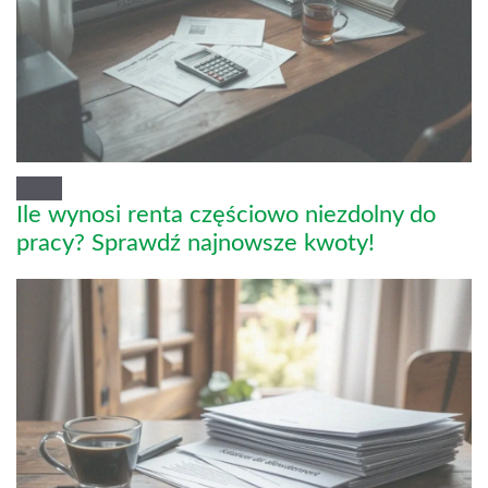
Ile wynosi renta częściowo niezdolny do
pracy? Sprawdź najnowsze kwoty!