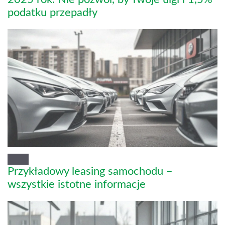
podatku przepadły
Przykładowy leasing samochodu –
wszystkie istotne informacje