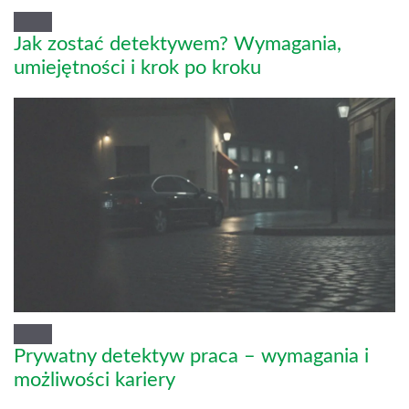
Jak zostać detektywem? Wymagania,
umiejętności i krok po kroku
Prywatny detektyw praca – wymagania i
możliwości kariery