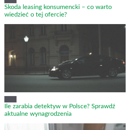
Skoda leasing konsumencki – co warto
wiedzieć o tej ofercie?
Ile zarabia detektyw w Polsce? Sprawdź
aktualne wynagrodzenia