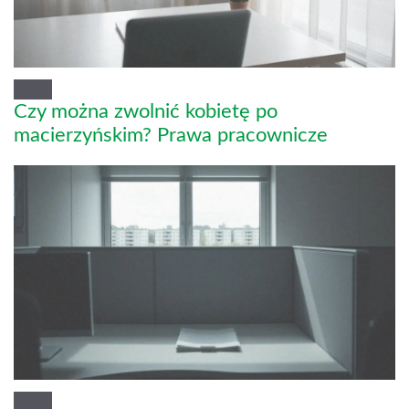
Czy można zwolnić kobietę po
macierzyńskim? Prawa pracownicze