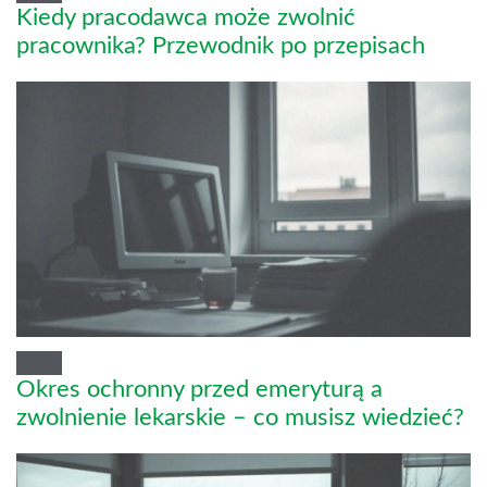
Kiedy pracodawca może zwolnić
pracownika? Przewodnik po przepisach
Okres ochronny przed emeryturą a
zwolnienie lekarskie – co musisz wiedzieć?