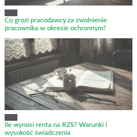
Co grozi pracodawcy za zwolnienie
pracownika w okresie ochronnym?
Ile wynosi renta na RZS? Warunki i
wysokość świadczenia