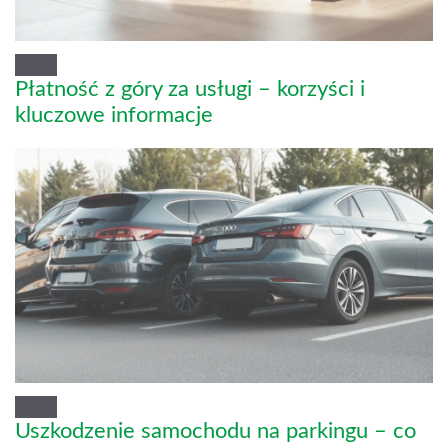
Płatność z góry za usługi – korzyści i
kluczowe informacje
Uszkodzenie samochodu na parkingu – co