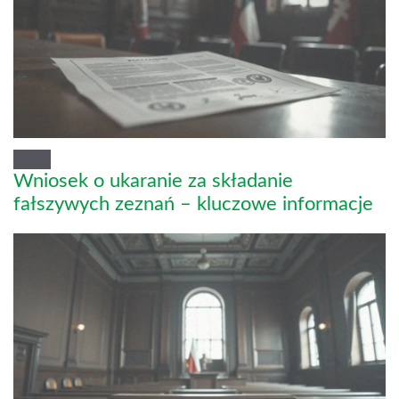
Wniosek o ukaranie za składanie
fałszywych zeznań – kluczowe informacje