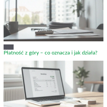
Płatność z góry – co oznacza i jak działa?