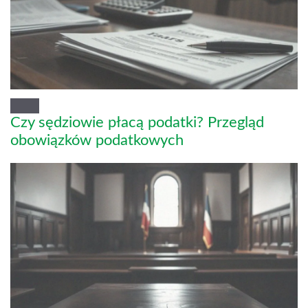
Czy sędziowie płacą podatki? Przegląd
obowiązków podatkowych