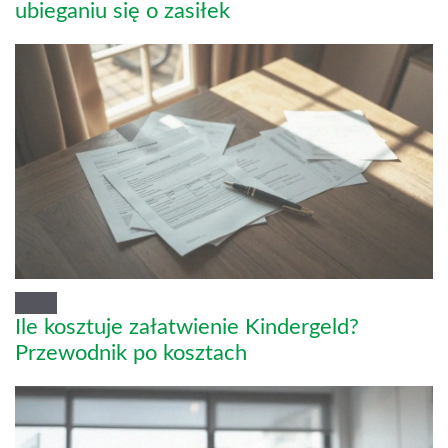
ubieganiu się o zasiłek
Ile kosztuje załatwienie Kindergeld?
Przewodnik po kosztach