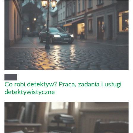
Co robi detektyw? Praca, zadania i usługi
detektywistyczne