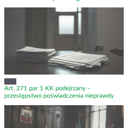
Art. 271 par 1 KK podejrzany –
przestępstwo poświadczenia nieprawdy