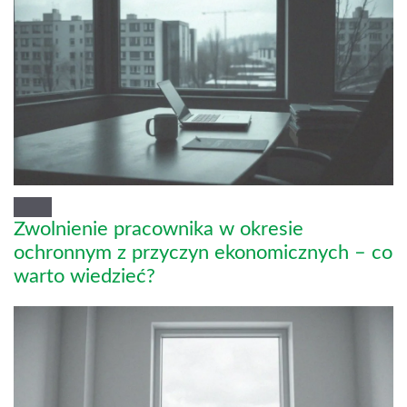
Zwolnienie pracownika w okresie
ochronnym z przyczyn ekonomicznych – co
warto wiedzieć?