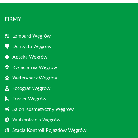
FIRMY
Lombard Węgrów
Dentysta Węgrów
Apteka Węgrów
Kwiaciarnia Węgrów
Weterynarz Węgrów
Fotograf Węgrów
Fryzjer Węgrów
Salon Kosmetyczny Węgrów
Wulkanizacja Węgrów
Stacja Kontroli Pojazdów Węgrów