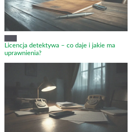
Licencja detektywa – co daje i jakie ma
uprawnienia?