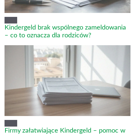
Kindergeld brak wspólnego zameldowania
– co to oznacza dla rodziców?
Firmy załatwiające Kindergeld – pomoc w