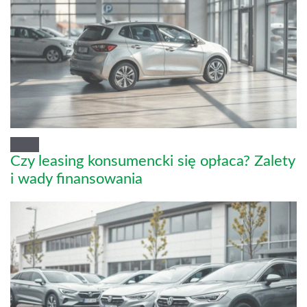
Czy leasing konsumencki się opłaca? Zalety
i wady finansowania