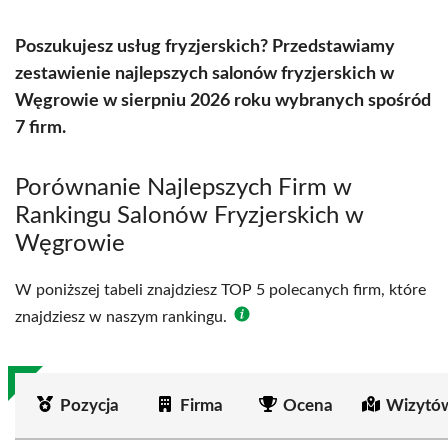
Poszukujesz usług fryzjerskich? Przedstawiamy
zestawienie najlepszych salonów fryzjerskich w
Węgrowie w sierpniu 2026 roku wybranych spośród
7 firm.
Porównanie Najlepszych Firm w
Rankingu Salonów Fryzjerskich w
Węgrowie
W poniższej tabeli znajdziesz TOP 5 polecanych firm, które
znajdziesz w naszym rankingu.
Pozycja
Firma
Ocena
Wizytó