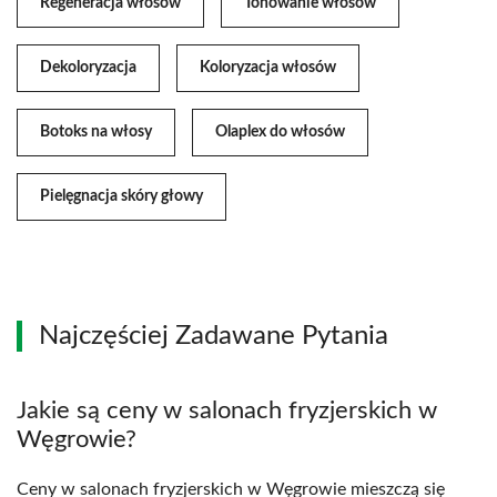
Regeneracja włosów
Tonowanie włosów
Dekoloryzacja
Koloryzacja włosów
Botoks na włosy
Olaplex do włosów
Pielęgnacja skóry głowy
Najczęściej Zadawane Pytania
Jakie są ceny w salonach fryzjerskich w
Węgrowie?
Ceny w salonach fryzjerskich w Węgrowie mieszczą się