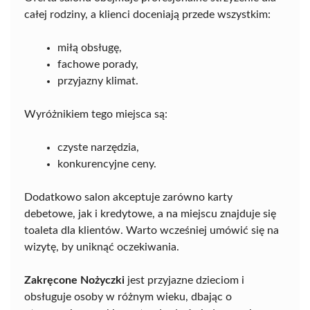
całej rodziny, a klienci doceniają przede wszystkim:
miłą obsługę,
fachowe porady,
przyjazny klimat.
Wyróżnikiem tego miejsca są:
czyste narzędzia,
konkurencyjne ceny.
Dodatkowo salon akceptuje zarówno karty
debetowe, jak i kredytowe, a na miejscu znajduje się
toaleta dla klientów. Warto wcześniej umówić się na
wizytę, by uniknąć oczekiwania.
Zakręcone Nożyczki
jest przyjazne dzieciom i
obsługuje osoby w różnym wieku, dbając o