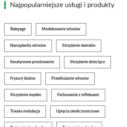
Najpopularniejsze usługi i produkty
Baleyage
Modelowanie włosów
Nanoplastia włosów
Strzyżenie damskie
Keratynowe prostowanie
Strzyżenie dziecięce
Fryzury ślubne
Przedłużanie włosów
Strzyżenie męskie
Farbowanie z refleksami
Trwała ondulacja
Upięcia okolicznościowe