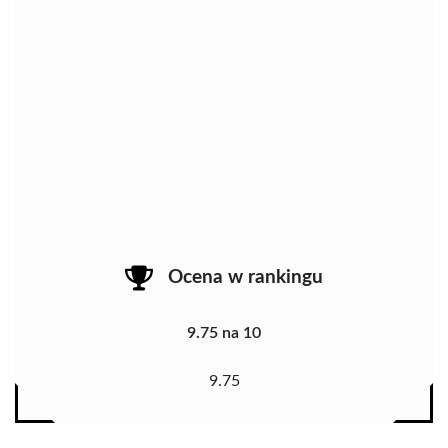
Ocena w rankingu
9.75 na 10
9.75