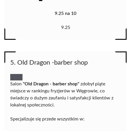
9.25 na 10
9.25
5. Old Dragon -barber shop
Salon
"Old Dragon - barber shop"
zdobył piąte
miejsce w rankingu fryzjerów w Węgrowie, co
świadczy o dużym zaufaniu i satysfakcji klientów z
lokalnej społeczności.
Specjalizuje się przede wszystkim w: