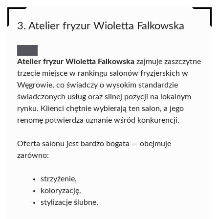
3. Atelier fryzur Wioletta Falkowska
Atelier fryzur Wioletta Falkowska
zajmuje zaszczytne
trzecie miejsce w rankingu salonów fryzjerskich w
Węgrowie, co świadczy o wysokim standardzie
świadczonych usług oraz silnej pozycji na lokalnym
rynku. Klienci chętnie wybierają ten salon, a jego
renomę potwierdza uznanie wśród konkurencji.
Oferta salonu jest bardzo bogata — obejmuje
zarówno:
strzyżenie,
koloryzację,
stylizacje ślubne.