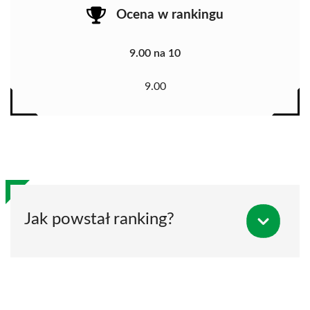
Ocena w rankingu
9.00 na 10
9.00
Jak powstał ranking?