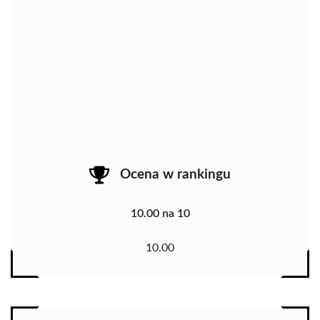
Ocena w rankingu
10.00 na 10
10.00