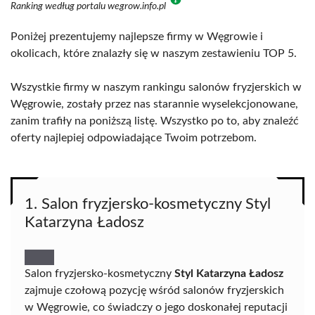
Ranking według portalu wegrow.info.pl
Poniżej prezentujemy najlepsze firmy w Węgrowie i
okolicach, które znalazły się w naszym zestawieniu TOP 5.
Wszystkie firmy w naszym rankingu salonów fryzjerskich w
Węgrowie, zostały przez nas starannie wyselekcjonowane,
zanim trafiły na poniższą listę. Wszystko po to, aby znaleźć
oferty najlepiej odpowiadające Twoim potrzebom.
1. Salon fryzjersko-kosmetyczny Styl
Katarzyna Ładosz
Salon fryzjersko-kosmetyczny
Styl Katarzyna Ładosz
zajmuje czołową pozycję wśród salonów fryzjerskich
w Węgrowie, co świadczy o jego doskonałej reputacji