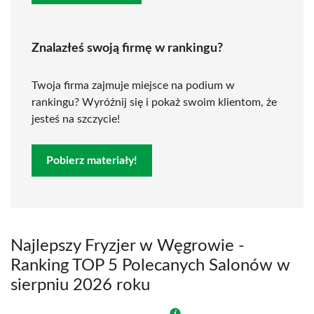
Znalazłeś swoją firmę w rankingu?
Twoja firma zajmuje miejsce na podium w
rankingu? Wyróżnij się i pokaż swoim klientom, że
jesteś na szczycie!
Pobierz materiały!
Najlepszy Fryzjer w Węgrowie -
Ranking TOP 5 Polecanych Salonów w
sierpniu 2026 roku