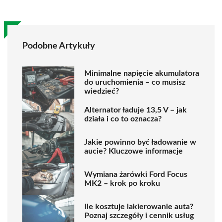
Podobne Artykuły
Minimalne napięcie akumulatora
do uruchomienia – co musisz
wiedzieć?
Alternator ładuje 13,5 V – jak
działa i co to oznacza?
Jakie powinno być ładowanie w
aucie? Kluczowe informacje
Wymiana żarówki Ford Focus
MK2 – krok po kroku
Ile kosztuje lakierowanie auta?
Poznaj szczegóły i cennik usług