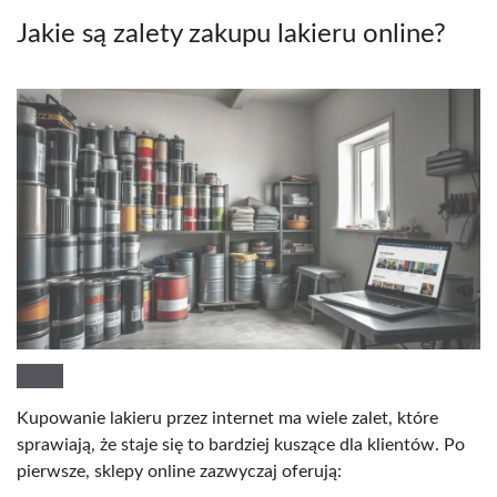
Jakie są zalety zakupu lakieru online?
Kupowanie lakieru przez internet ma wiele zalet, które
sprawiają, że staje się to bardziej kuszące dla klientów. Po
pierwsze, sklepy online zazwyczaj oferują: