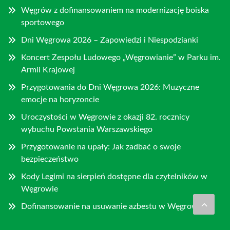
Węgrów z dofinansowaniem na modernizację boiska
sportowego
Dni Węgrowa 2026 – Zapowiedzi i Niespodzianki
Koncert Zespołu Ludowego „Węgrowianie” w Parku im.
Armii Krajowej
Przygotowania do Dni Węgrowa 2026: Muzyczne
emocje na horyzoncie
Uroczystości w Węgrowie z okazji 82. rocznicy
wybuchu Powstania Warszawskiego
Przygotowanie na upały: Jak zadbać o swoje
bezpieczeństwo
Kody Legimi na sierpień dostępne dla czytelników w
Węgrowie
Dofinansowanie na usuwanie azbestu w Węgrowie