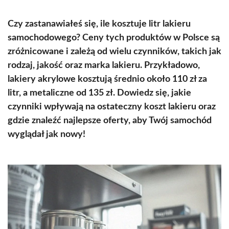
Czy zastanawiałeś się, ile kosztuje litr lakieru
samochodowego? Ceny tych produktów w Polsce są
zróżnicowane i zależą od wielu czynników, takich jak
rodzaj, jakość oraz marka lakieru. Przykładowo,
lakiery akrylowe kosztują średnio około 110 zł za
litr, a metaliczne od 135 zł. Dowiedz się, jakie
czynniki wpływają na ostateczny koszt lakieru oraz
gdzie znaleźć najlepsze oferty, aby Twój samochód
wyglądał jak nowy!