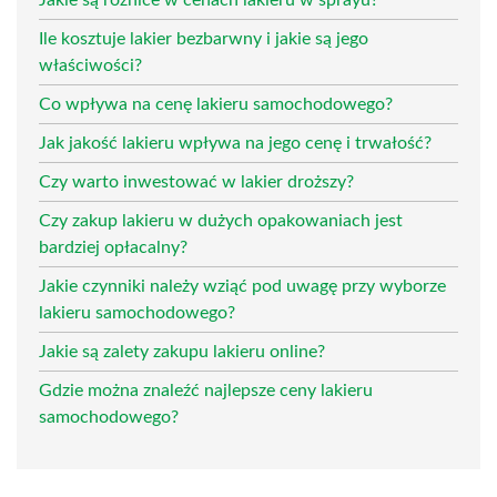
Ile kosztuje lakier bezbarwny i jakie są jego
właściwości?
Co wpływa na cenę lakieru samochodowego?
Jak jakość lakieru wpływa na jego cenę i trwałość?
Czy warto inwestować w lakier droższy?
Czy zakup lakieru w dużych opakowaniach jest
bardziej opłacalny?
Jakie czynniki należy wziąć pod uwagę przy wyborze
lakieru samochodowego?
Jakie są zalety zakupu lakieru online?
Gdzie można znaleźć najlepsze ceny lakieru
samochodowego?