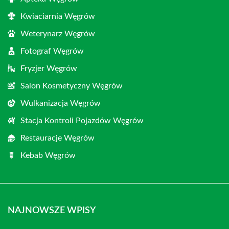
Kwiaciarnia Węgrów
Weterynarz Węgrów
Fotograf Węgrów
Fryzjer Węgrów
Salon Kosmetyczny Węgrów
Wulkanizacja Węgrów
Stacja Kontroli Pojazdów Węgrów
Restauracje Węgrów
Kebab Węgrów
NAJNOWSZE WPISY