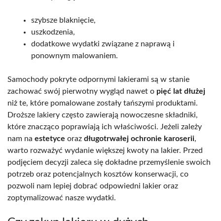
szybsze blaknięcie,
uszkodzenia,
dodatkowe wydatki związane z naprawą i
ponownym malowaniem.
Samochody pokryte odpornymi lakierami są w stanie
zachować swój pierwotny wygląd nawet o
pięć lat dłużej
niż te, które pomalowane zostały tańszymi produktami.
Droższe lakiery często zawierają nowoczesne składniki,
które znacząco poprawiają ich właściwości. Jeżeli zależy
nam na
estetyce
oraz
długotrwałej ochronie karoserii
,
warto rozważyć wydanie większej kwoty na lakier. Przed
podjęciem decyzji zaleca się dokładne przemyślenie swoich
potrzeb oraz potencjalnych kosztów konserwacji, co
pozwoli nam lepiej dobrać odpowiedni lakier oraz
zoptymalizować nasze wydatki.