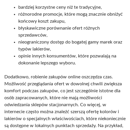
bardziej korzystne ceny niż te tradycyjne,
różnorodne promocje, które mogą znacznie obniżyć
końcowy koszt zakupu,
błyskawiczne porównanie ofert różnych
sprzedawców,
nieograniczony dostęp do bogatej gamy marek oraz
typów lakierów,
opinie innych konsumentów, które pozwalają na
dokonanie lepszego wyboru.
Dodatkowo, robienie zakupów online oszczędza czas.
Możliwość przeglądania ofert w dowolnej chwili zwiększa
komfort podczas zakupów, co jest szczególnie istotne dla
osób zapracowanych, które nie mają możliwości
odwiedzania sklepów stacjonarnych. Co więcej, w
internecie często można znaleźć szerszą ofertę kolorów i
lakierów o specjalnych właściwościach, które niekoniecznie
są dostępne w lokalnych punktach sprzedaży. Na przykład,