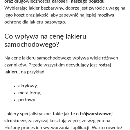
oraz długowiecznością
karoserii naszego pojazdu
.
Wybierając lakier bezbarwny, dobrze jest zwrócić uwagę na
jego koszt oraz jakość, aby zapewnić najlepiej możliwą
ochronę dla lakieru bazowego.
Co wpływa na cenę lakieru
samochodowego?
Na cenę lakieru samochodowego wpływa wiele różnych
czynników. Przede wszystkim decydujący jest
rodzaj
lakieru
, na przykład:
akrylowy,
metaliczny,
perłowy.
Lakiery specjalistyczne, takie jak te o
trójwarstwowej
strukturze
, zazwyczaj kosztują więcej ze względu na
złożony proces ich wytwarzania i aplikacji. Warto również