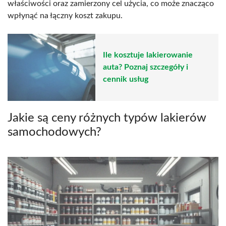
właściwości oraz zamierzony cel użycia, co może znacząco
wpłynąć na łączny koszt zakupu.
Ile kosztuje lakierowanie
auta? Poznaj szczegóły i
cennik usług
Jakie są ceny różnych typów lakierów
samochodowych?