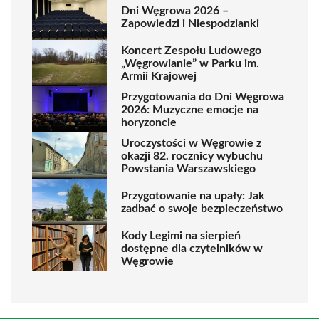
Dni Węgrowa 2026 –
Zapowiedzi i Niespodzianki
Koncert Zespołu Ludowego
„Węgrowianie” w Parku im.
Armii Krajowej
Przygotowania do Dni Węgrowa
2026: Muzyczne emocje na
horyzoncie
Uroczystości w Węgrowie z
okazji 82. rocznicy wybuchu
Powstania Warszawskiego
Przygotowanie na upały: Jak
zadbać o swoje bezpieczeństwo
Kody Legimi na sierpień
dostępne dla czytelników w
Węgrowie