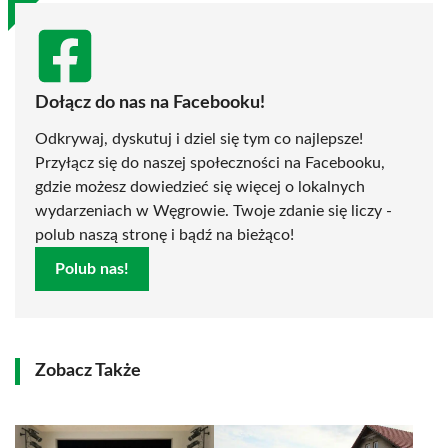
Dołącz do nas na Facebooku!
Odkrywaj, dyskutuj i dziel się tym co najlepsze!
Przyłącz się do naszej społeczności na Facebooku,
gdzie możesz dowiedzieć się więcej o lokalnych
wydarzeniach w Węgrowie. Twoje zdanie się liczy -
polub naszą stronę i bądź na bieżąco!
Polub nas!
Zobacz Także