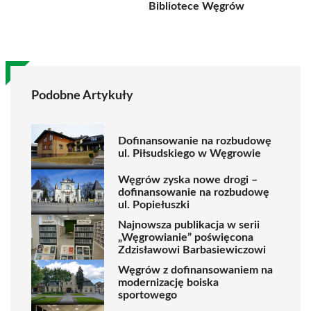
Bibliotece Węgrów
Podobne Artykuły
Dofinansowanie na rozbudowę
ul. Piłsudskiego w Węgrowie
Węgrów zyska nowe drogi –
dofinansowanie na rozbudowę
ul. Popiełuszki
Najnowsza publikacja w serii
„Węgrowianie” poświęcona
Zdzisławowi Barbasiewiczowi
Węgrów z dofinansowaniem na
modernizację boiska
sportowego