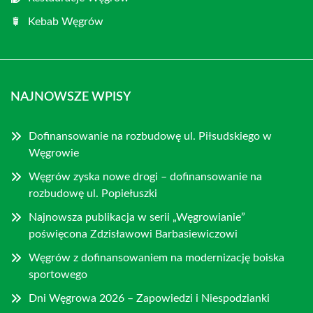
Kebab Węgrów
NAJNOWSZE WPISY
Dofinansowanie na rozbudowę ul. Piłsudskiego w
Węgrowie
Węgrów zyska nowe drogi – dofinansowanie na
rozbudowę ul. Popiełuszki
Najnowsza publikacja w serii „Węgrowianie”
poświęcona Zdzisławowi Barbasiewiczowi
Węgrów z dofinansowaniem na modernizację boiska
sportowego
Dni Węgrowa 2026 – Zapowiedzi i Niespodzianki