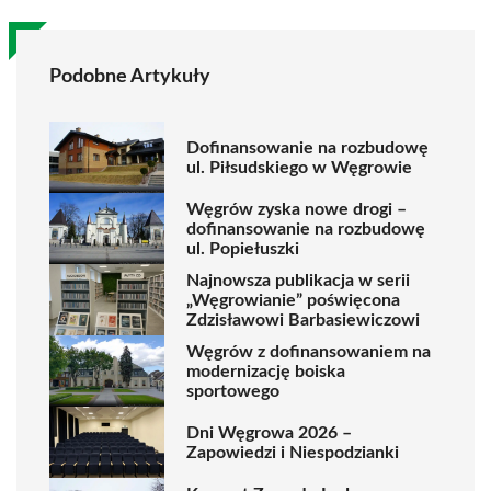
Podobne Artykuły
Dofinansowanie na rozbudowę
ul. Piłsudskiego w Węgrowie
Węgrów zyska nowe drogi –
dofinansowanie na rozbudowę
ul. Popiełuszki
Najnowsza publikacja w serii
„Węgrowianie” poświęcona
Zdzisławowi Barbasiewiczowi
Węgrów z dofinansowaniem na
modernizację boiska
sportowego
Dni Węgrowa 2026 –
Zapowiedzi i Niespodzianki