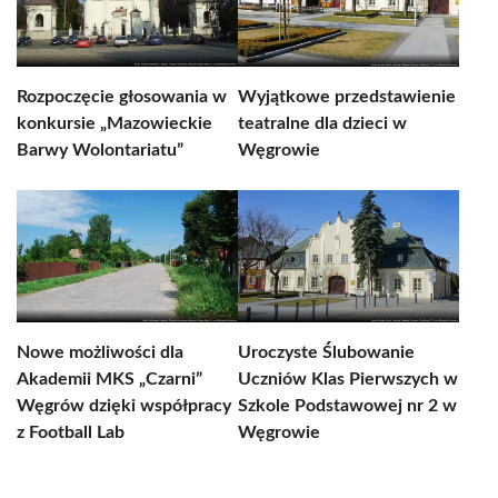
Rozpoczęcie głosowania w
Wyjątkowe przedstawienie
konkursie „Mazowieckie
teatralne dla dzieci w
Barwy Wolontariatu”
Węgrowie
Nowe możliwości dla
Uroczyste Ślubowanie
Akademii MKS „Czarni”
Uczniów Klas Pierwszych w
Węgrów dzięki współpracy
Szkole Podstawowej nr 2 w
z Football Lab
Węgrowie