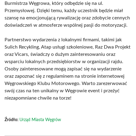
Burmistrza Węgrowa, który odbędzie się na ul.
Przemysłowej. Dzięki temu, każdy uczestnik będzie miał
szansę na emocjonującą rywalizację oraz zdobycie cennych
doświadczeń w atmosferze wspólnej pasji do motoryzacji.
Partnerstwo wydarzenia z lokalnymi firmami, takimi jak
Sulich Recykling, Atap usługi szkoleniowe, Raz Dwa Projekt
oraz Vicars, świadczy o dużym zainteresowaniu oraz
wsparciu lokalnych przedsiębiorstw w organizacji rajdu.
Osoby zainteresowane mogą zapisać się na wydarzenie
oraz zapoznać się z regulaminem na stronie internetowej
Węgrowskiego Klubu Motorowego. Warto zarezerwować
swój czas na ten unikalny w Węgrowie event i przeżyć
niezapomniane chwile na torze!
Źródło:
Urząd Miasta Węgrów