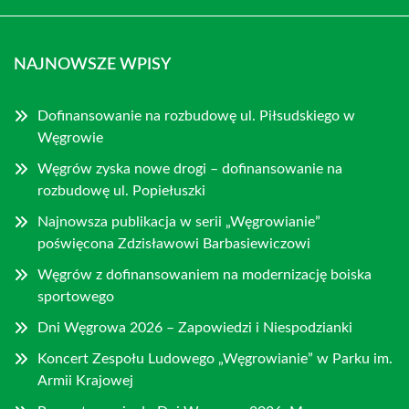
NAJNOWSZE WPISY
Dofinansowanie na rozbudowę ul. Piłsudskiego w
Węgrowie
Węgrów zyska nowe drogi – dofinansowanie na
rozbudowę ul. Popiełuszki
Najnowsza publikacja w serii „Węgrowianie”
poświęcona Zdzisławowi Barbasiewiczowi
Węgrów z dofinansowaniem na modernizację boiska
sportowego
Dni Węgrowa 2026 – Zapowiedzi i Niespodzianki
Koncert Zespołu Ludowego „Węgrowianie” w Parku im.
Armii Krajowej