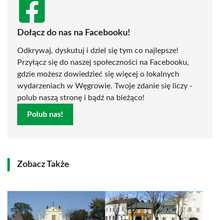
Dołącz do nas na Facebooku!
Odkrywaj, dyskutuj i dziel się tym co najlepsze!
Przyłącz się do naszej społeczności na Facebooku,
gdzie możesz dowiedzieć się więcej o lokalnych
wydarzeniach w Węgrowie. Twoje zdanie się liczy -
polub naszą stronę i bądź na bieżąco!
Polub nas!
Zobacz Także