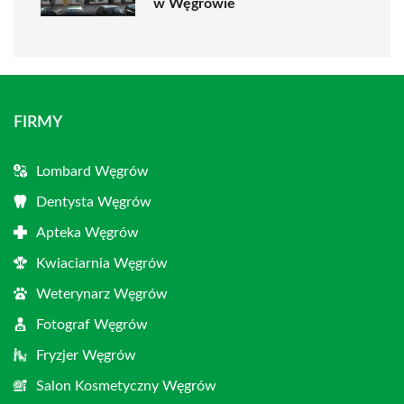
w Węgrowie
FIRMY
Lombard Węgrów
Dentysta Węgrów
Apteka Węgrów
Kwiaciarnia Węgrów
Weterynarz Węgrów
Fotograf Węgrów
Fryzjer Węgrów
Salon Kosmetyczny Węgrów