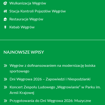
Wulkanizacja Węgrów
Stacja Kontroli Pojazdów Węgrów
Restauracje Węgrów
Kebab Węgrów
NAJNOWSZE WPISY
Węgrów z dofinansowaniem na modernizację boiska
sportowego
Dni Węgrowa 2026 – Zapowiedzi i Niespodzianki
Koncert Zespołu Ludowego „Węgrowianie” w Parku im.
Armii Krajowej
Przygotowania do Dni Węgrowa 2026: Muzyczne