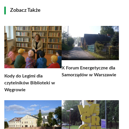
Zobacz Także
X Forum Energetyczne dla
Samorządów w Warszawie
Kody do Legimi dla
czytelników Biblioteki w
Węgrowie