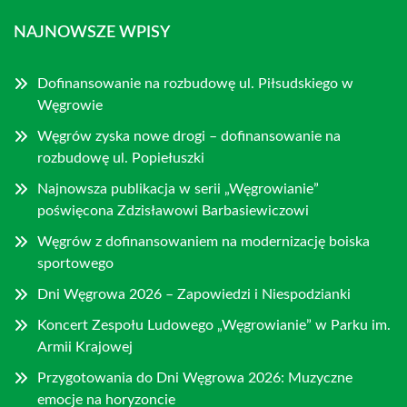
NAJNOWSZE WPISY
Dofinansowanie na rozbudowę ul. Piłsudskiego w
Węgrowie
Węgrów zyska nowe drogi – dofinansowanie na
rozbudowę ul. Popiełuszki
Najnowsza publikacja w serii „Węgrowianie”
poświęcona Zdzisławowi Barbasiewiczowi
Węgrów z dofinansowaniem na modernizację boiska
sportowego
Dni Węgrowa 2026 – Zapowiedzi i Niespodzianki
Koncert Zespołu Ludowego „Węgrowianie” w Parku im.
Armii Krajowej
Przygotowania do Dni Węgrowa 2026: Muzyczne
emocje na horyzoncie