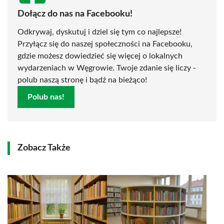
Dołącz do nas na Facebooku!
Odkrywaj, dyskutuj i dziel się tym co najlepsze!
Przyłącz się do naszej społeczności na Facebooku,
gdzie możesz dowiedzieć się więcej o lokalnych
wydarzeniach w Węgrowie. Twoje zdanie się liczy -
polub naszą stronę i bądź na bieżąco!
Polub nas!
Zobacz Także