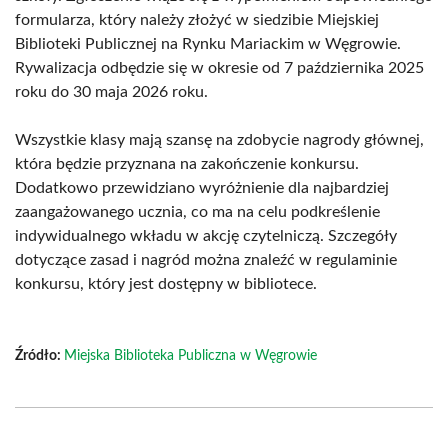
formularza, który należy złożyć w siedzibie Miejskiej
Biblioteki Publicznej na Rynku Mariackim w Węgrowie.
Rywalizacja odbędzie się w okresie od 7 października 2025
roku do 30 maja 2026 roku.
Wszystkie klasy mają szansę na zdobycie nagrody głównej,
która będzie przyznana na zakończenie konkursu.
Dodatkowo przewidziano wyróżnienie dla najbardziej
zaangażowanego ucznia, co ma na celu podkreślenie
indywidualnego wkładu w akcję czytelniczą. Szczegóły
dotyczące zasad i nagród można znaleźć w regulaminie
konkursu, który jest dostępny w bibliotece.
Źródło:
Miejska Biblioteka Publiczna w Węgrowie