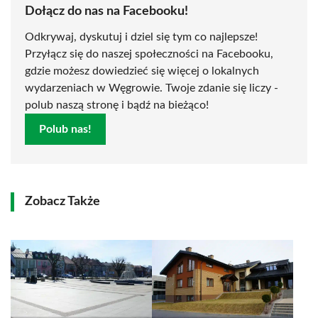
Dołącz do nas na Facebooku!
Odkrywaj, dyskutuj i dziel się tym co najlepsze!
Przyłącz się do naszej społeczności na Facebooku,
gdzie możesz dowiedzieć się więcej o lokalnych
wydarzeniach w Węgrowie. Twoje zdanie się liczy -
polub naszą stronę i bądź na bieżąco!
Polub nas!
Zobacz Także