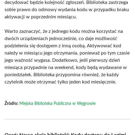
decydować będzie kolejność zgłoszeń. Biblioteka zastrzega
sobie prawo do odmowy wydania kodu w przypadku braku
aktywacji w poprzednim miesiącu.
Warto zaznaczyć, że z jednego kodu można korzystać na
dwóch urządzeniach jednocześnie, co daje możliwość
podzielenia się dostępem z inną osobą. Aktywować kod
należy w miesiącu jego otrzymania, ponieważ po tym czasie
jego ważność wygasa. Dodatkowo, jeśli pierwszy dzień
miesiąca przypadnie na weekend, kody będą wydawane w
poniedziałek. Biblioteka przypomina również, że każdy
czytelnik może otrzymać tylko jeden kod miesięcznie.
Źródło:
Miejska Biblioteka Publiczna w Węgrowie