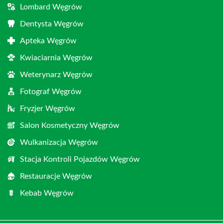
Lombard Węgrów
Dentysta Węgrów
Apteka Węgrów
Kwiaciarnia Węgrów
Weterynarz Węgrów
Fotograf Węgrów
Fryzjer Węgrów
Salon Kosmetyczny Węgrów
Wulkanizacja Węgrów
Stacja Kontroli Pojazdów Węgrów
Restauracje Węgrów
Kebab Węgrów