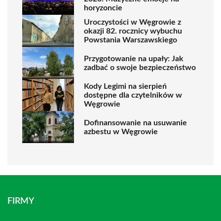
horyzoncie
Uroczystości w Węgrowie z
okazji 82. rocznicy wybuchu
Powstania Warszawskiego
Przygotowanie na upały: Jak
zadbać o swoje bezpieczeństwo
Kody Legimi na sierpień
dostępne dla czytelników w
Węgrowie
Dofinansowanie na usuwanie
azbestu w Węgrowie
FIRMY