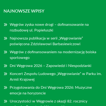
NAJNOWSZE WPISY
Węgrów zyska nowe drogi – dofinansowanie na
rozbudowę ul. Popiełuszki
Najnowsza publikacja w serii „Węgrowianie”
poświęcona Zdzisławowi Barbasiewiczowi
Węgrów z dofinansowaniem na modernizację boiska
sportowego
Dni Węgrowa 2026 – Zapowiedzi i Niespodzianki
Koncert Zespołu Ludowego „Węgrowianie” w Parku im.
Armii Krajowej
Przygotowania do Dni Węgrowa 2026: Muzyczne
emocje na horyzoncie
Uroczystości w Węgrowie z okazji 82. rocznicy