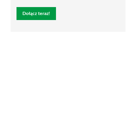
Dołącz teraz!