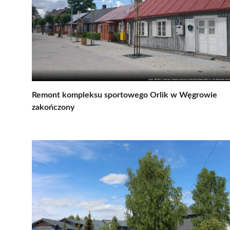
Remont kompleksu sportowego Orlik w Węgrowie
zakończony