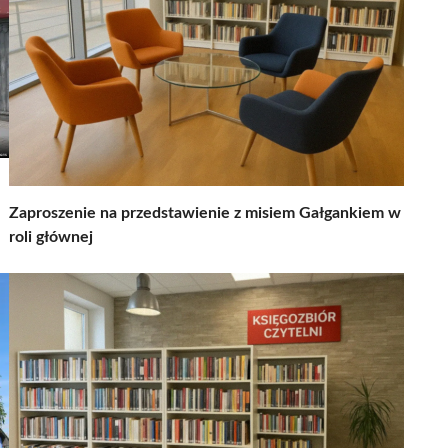
Zaproszenie na przedstawienie z misiem Gałgankiem w
roli głównej