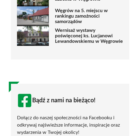
Węgrów na 5. miejscu w
rankingu zamożności
samorządów
Wernisaż wystawy
poświęconej ks. Lucjanowi
Lewandowskiemu w Węgrowie
Bądź z nami na bieżąco!
Dołącz do naszej społeczności na Facebooku i
odkrywaj najświeższe informacje, inspiracje oraz
wydarzenia w Twojej okolicy!