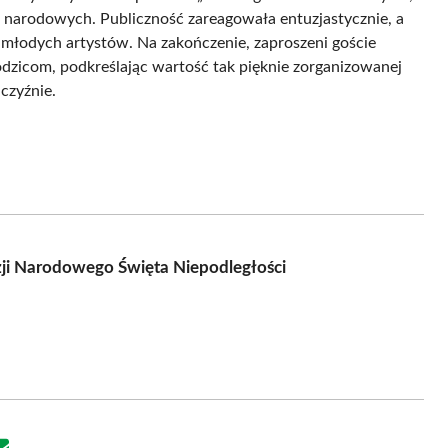
narodowych. Publiczność zareagowała entuzjastycznie, a
młodych artystów. Na zakończenie, zaproszeni goście
odzicom, podkreślając wartość tak pięknie zorganizowanej
czyźnie.
ji Narodowego Święta Niepodległości