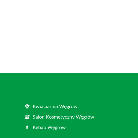
Kwiaciarnia Węgrów
Salon Kosmetyczny Węgrów
Kebab Węgrów