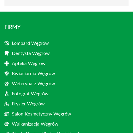
FIRMY
Lombard Węgrów
Dentysta Węgrów
Apteka Węgrów
Kwiaciarnia Węgrów
Weterynarz Węgrów
Fotograf Węgrów
Fryzjer Węgrów
Salon Kosmetyczny Węgrów
Wulkanizacja Węgrów