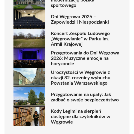
sportowego
Dni Węgrowa 2026 –
Zapowiedzi i Niespodzianki
Koncert Zespołu Ludowego
„Węgrowianie” w Parku im.
Armii Krajowej
Przygotowania do Dni Węgrowa
2026: Muzyczne emocje na
horyzoncie
Uroczystości w Węgrowie z
okazji 82. rocznicy wybuchu
Powstania Warszawskiego
Przygotowanie na upały: Jak
zadbać o swoje bezpieczeństwo
Kody Legimi na sierpień
dostępne dla czytelników w
Węgrowie