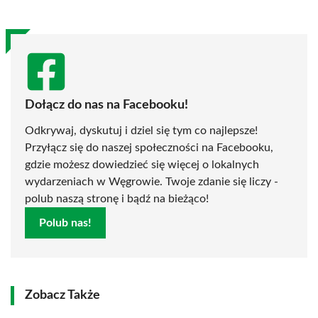
Dołącz do nas na Facebooku!
Odkrywaj, dyskutuj i dziel się tym co najlepsze!
Przyłącz się do naszej społeczności na Facebooku,
gdzie możesz dowiedzieć się więcej o lokalnych
wydarzeniach w Węgrowie. Twoje zdanie się liczy -
polub naszą stronę i bądź na bieżąco!
Polub nas!
Zobacz Także