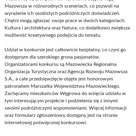
Mazowsza w różnorodnych sceneriach, co pozwoli na
wyrażenie ich osobistych podróżniczych doświadczeń.
Chętni mogą zgłaszać swoje prace w dwóch kategoriach:
Kultura i architektura oraz Natura, co dodatkowo zwiększa
możliwość kreatywnego podejścia do tematu.
Udział w konkursie jest całkowicie bezpłatny, co czyni go
dostępnym dla szerokiego grona pasjonatów.
Organizatorami konkursu są Mazowiecka Regionalna
Organizacja Turystyczna oraz Agencja Rozwoju Mazowsza
S.A., a całe przedsięwzięcie objęte jest honorowym
patronatem Marszałka Województwa Mazowieckiego.
Zachęcamy mieszkańców Węgrowa do wzięcia udziału w
tym interesującym projekcie i podzielenia się z innymi
swoimi podróżniczymi wspomnieniami. Więcej informacji
oraz formularz zgłoszeniowy dostępny jest na stronie
internetowej poświęconej konkursowi.