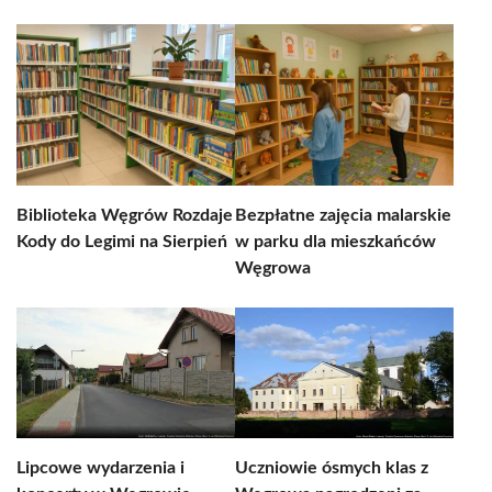
Biblioteka Węgrów Rozdaje
Bezpłatne zajęcia malarskie
Kody do Legimi na Sierpień
w parku dla mieszkańców
Węgrowa
Lipcowe wydarzenia i
Uczniowie ósmych klas z