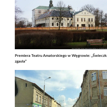
Premiera Teatru Amatorskiego w Węgrowie: „Świeczk
zgasła”