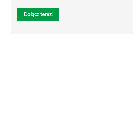
Dołącz teraz!