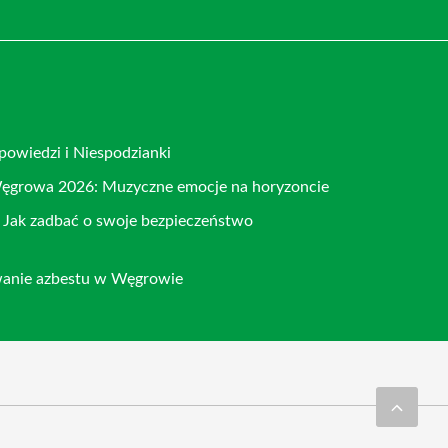
owiedzi i Niespodzianki
ęgrowa 2026: Muzyczne emocje na horyzoncie
 Jak zadbać o swoje bezpieczeństwo
wanie azbestu w Węgrowie