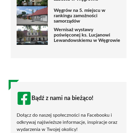
Węgrów na 5. miejscu w
rankingu zamożności
samorządów
Wernisaż wystawy
poświęconej ks. Lucjanowi
Lewandowskiemu w Węgrowie
Bądź z nami na bieżąco!
Dołącz do naszej społeczności na Facebooku i
odkrywaj najświeższe informacje, inspiracje oraz
wydarzenia w Twojej okolicy!