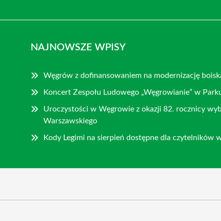
NAJNOWSZE WPISY
Węgrów z dofinansowaniem na modernizację bois
Koncert Zespołu Ludowego „Węgrowianie” w Parku 
Uroczystości w Węgrowie z okazji 82. rocznicy w
Warszawskiego
Kody Legimi na sierpień dostępne dla czytelników