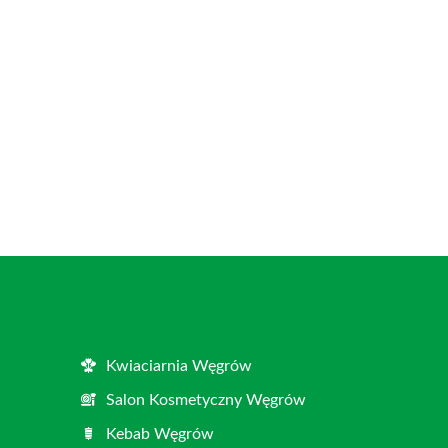
Kwiaciarnia Węgrów
Salon Kosmetyczny Węgrów
Kebab Węgrów