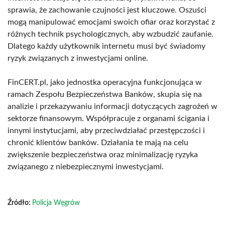
sprawia, że zachowanie czujności jest kluczowe. Oszuści
mogą manipulować emocjami swoich ofiar oraz korzystać z
różnych technik psychologicznych, aby wzbudzić zaufanie.
Dlatego każdy użytkownik internetu musi być świadomy
ryzyk związanych z inwestycjami online.
FinCERT.pl, jako jednostka operacyjna funkcjonująca w
ramach Zespołu Bezpieczeństwa Banków, skupia się na
analizie i przekazywaniu informacji dotyczących zagrożeń w
sektorze finansowym. Współpracuje z organami ścigania i
innymi instytucjami, aby przeciwdziałać przestępczości i
chronić klientów banków. Działania te mają na celu
zwiększenie bezpieczeństwa oraz minimalizację ryzyka
związanego z niebezpiecznymi inwestycjami.
Źródło:
Policja Węgrów