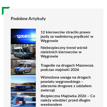
Podobne Artykuły
12 kierowców straciło prawo
jazdy za nadmierną prędkość w
Węgrowie
Niebezpieczny trend wśród
nieletnich kierowców w
Węgrowie
Tragedie na drogach Mazowsza
podczas majówki 2026
Wzmożona uwaga na drogach
powiatu węgrowskiego –
zdarzenia drogowe z udziałem
zwierząt
Bezpieczna Majówka 2026 – Co
należy wiedzieć przed długim
weekendem