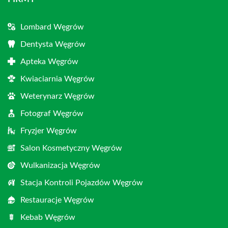
Lombard Węgrów
Dentysta Węgrów
Apteka Węgrów
Kwiaciarnia Węgrów
Weterynarz Węgrów
Fotograf Węgrów
Fryzjer Węgrów
Salon Kosmetyczny Węgrów
Wulkanizacja Węgrów
Stacja Kontroli Pojazdów Węgrów
Restauracje Węgrów
Kebab Węgrów