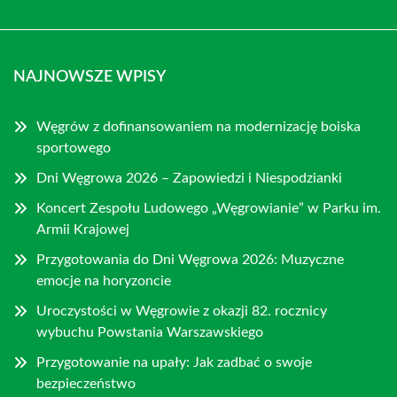
NAJNOWSZE WPISY
Węgrów z dofinansowaniem na modernizację boiska
sportowego
Dni Węgrowa 2026 – Zapowiedzi i Niespodzianki
Koncert Zespołu Ludowego „Węgrowianie” w Parku im.
Armii Krajowej
Przygotowania do Dni Węgrowa 2026: Muzyczne
emocje na horyzoncie
Uroczystości w Węgrowie z okazji 82. rocznicy
wybuchu Powstania Warszawskiego
Przygotowanie na upały: Jak zadbać o swoje
bezpieczeństwo