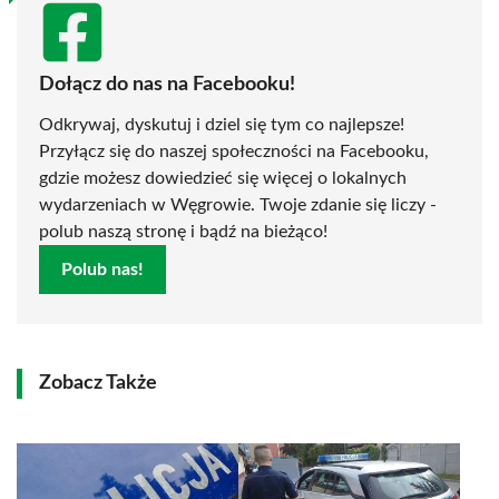
Dołącz do nas na Facebooku!
Odkrywaj, dyskutuj i dziel się tym co najlepsze!
Przyłącz się do naszej społeczności na Facebooku,
gdzie możesz dowiedzieć się więcej o lokalnych
wydarzeniach w Węgrowie. Twoje zdanie się liczy -
polub naszą stronę i bądź na bieżąco!
Polub nas!
Zobacz Także