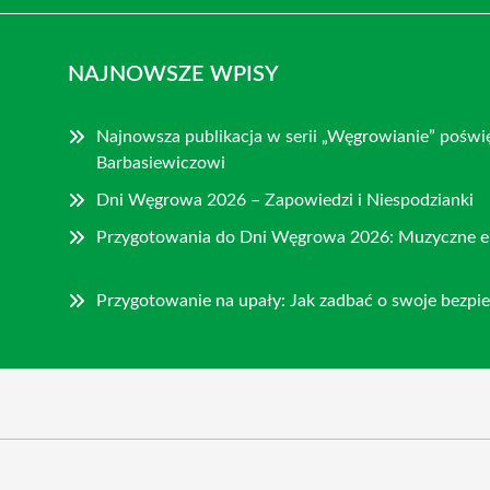
NAJNOWSZE WPISY
Najnowsza publikacja w serii „Węgrowianie” pośw
Barbasiewiczowi
Dni Węgrowa 2026 – Zapowiedzi i Niespodzianki
Przygotowania do Dni Węgrowa 2026: Muzyczne e
Przygotowanie na upały: Jak zadbać o swoje bezpi