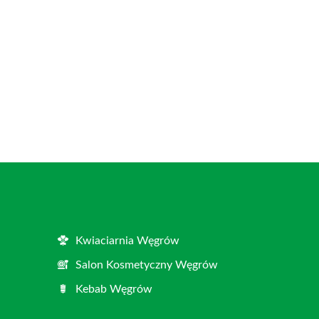
Kwiaciarnia Węgrów
Salon Kosmetyczny Węgrów
Kebab Węgrów