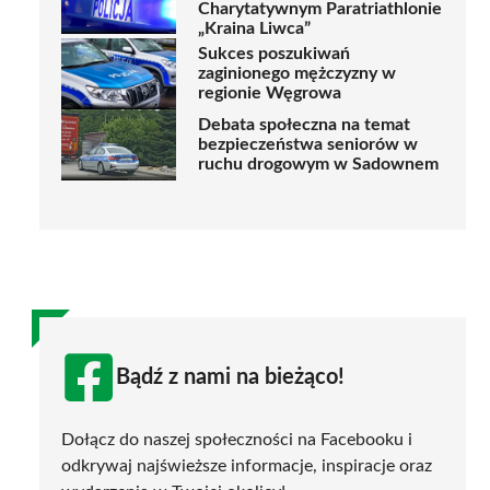
Charytatywnym Paratriathlonie
„Kraina Liwca”
Sukces poszukiwań
zaginionego mężczyzny w
regionie Węgrowa
Debata społeczna na temat
bezpieczeństwa seniorów w
ruchu drogowym w Sadownem
Bądź z nami na bieżąco!
Dołącz do naszej społeczności na Facebooku i
odkrywaj najświeższe informacje, inspiracje oraz