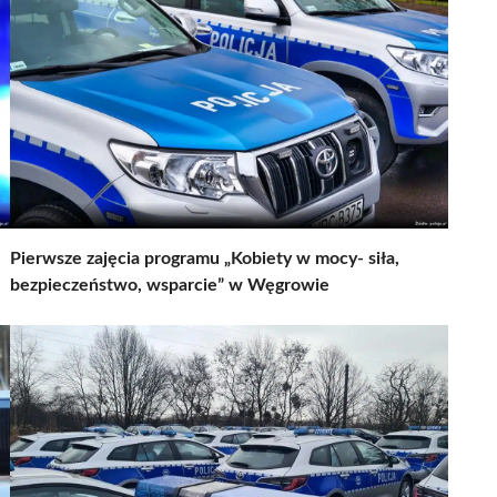
Pierwsze zajęcia programu „Kobiety w mocy- siła,
bezpieczeństwo, wsparcie” w Węgrowie