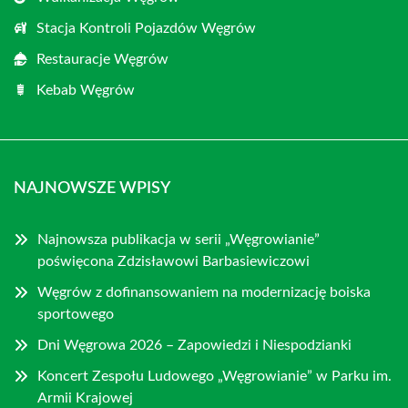
Stacja Kontroli Pojazdów Węgrów
Restauracje Węgrów
Kebab Węgrów
NAJNOWSZE WPISY
Najnowsza publikacja w serii „Węgrowianie”
poświęcona Zdzisławowi Barbasiewiczowi
Węgrów z dofinansowaniem na modernizację boiska
sportowego
Dni Węgrowa 2026 – Zapowiedzi i Niespodzianki
Koncert Zespołu Ludowego „Węgrowianie” w Parku im.
Armii Krajowej