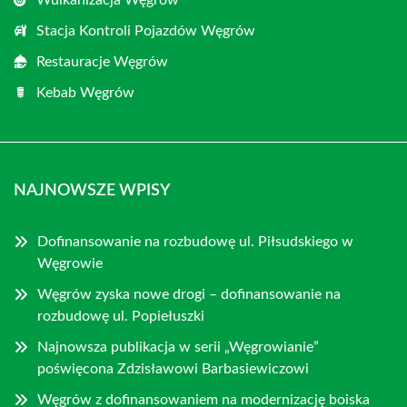
Wulkanizacja Węgrów
Stacja Kontroli Pojazdów Węgrów
Restauracje Węgrów
Kebab Węgrów
NAJNOWSZE WPISY
Dofinansowanie na rozbudowę ul. Piłsudskiego w
Węgrowie
Węgrów zyska nowe drogi – dofinansowanie na
rozbudowę ul. Popiełuszki
Najnowsza publikacja w serii „Węgrowianie”
poświęcona Zdzisławowi Barbasiewiczowi
Węgrów z dofinansowaniem na modernizację boiska