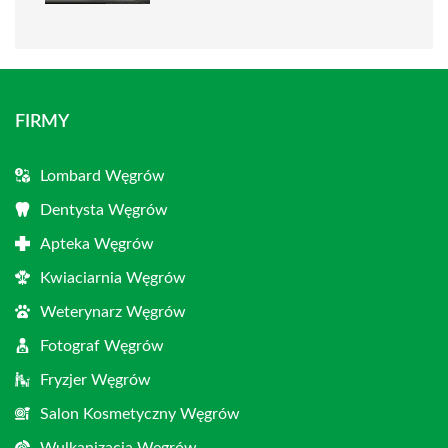
FIRMY
Lombard Węgrów
Dentysta Węgrów
Apteka Węgrów
Kwiaciarnia Węgrów
Weterynarz Węgrów
Fotograf Węgrów
Fryzjer Węgrów
Salon Kosmetyczny Węgrów