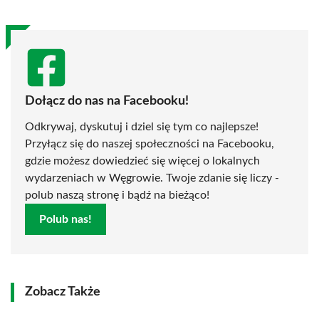
Dołącz do nas na Facebooku!
Odkrywaj, dyskutuj i dziel się tym co najlepsze!
Przyłącz się do naszej społeczności na Facebooku,
gdzie możesz dowiedzieć się więcej o lokalnych
wydarzeniach w Węgrowie. Twoje zdanie się liczy -
polub naszą stronę i bądź na bieżąco!
Polub nas!
Zobacz Także