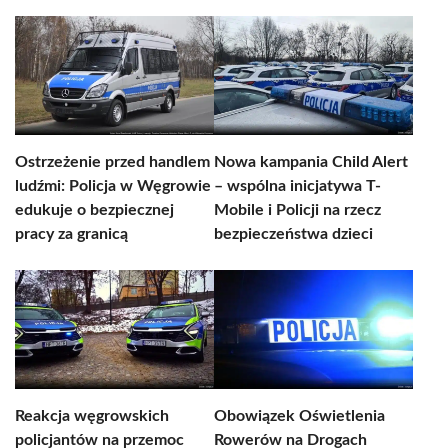
Ostrzeżenie przed handlem
Nowa kampania Child Alert
ludźmi: Policja w Węgrowie
– wspólna inicjatywa T-
edukuje o bezpiecznej
Mobile i Policji na rzecz
pracy za granicą
bezpieczeństwa dzieci
Reakcja węgrowskich
Obowiązek Oświetlenia
policjantów na przemoc
Rowerów na Drogach