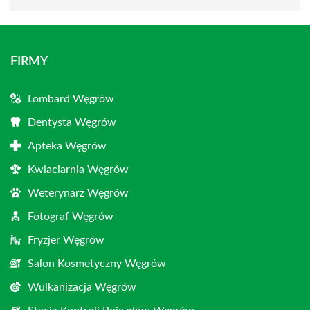
FIRMY
Lombard Węgrów
Dentysta Węgrów
Apteka Węgrów
Kwiaciarnia Węgrów
Weterynarz Węgrów
Fotograf Węgrów
Fryzjer Węgrów
Salon Kosmetyczny Węgrów
Wulkanizacja Węgrów