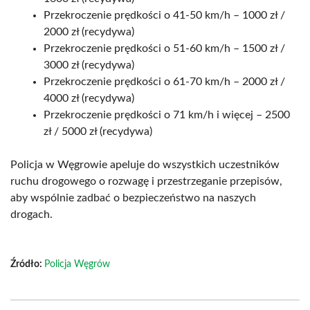
Przekroczenie prędkości o 41-50 km/h – 1000 zł /
2000 zł (recydywa)
Przekroczenie prędkości o 51-60 km/h – 1500 zł /
3000 zł (recydywa)
Przekroczenie prędkości o 61-70 km/h – 2000 zł /
4000 zł (recydywa)
Przekroczenie prędkości o 71 km/h i więcej – 2500
zł / 5000 zł (recydywa)
Policja w Węgrowie apeluje do wszystkich uczestników
ruchu drogowego o rozwagę i przestrzeganie przepisów,
aby wspólnie zadbać o bezpieczeństwo na naszych
drogach.
Źródło:
Policja Węgrów