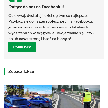
Dołącz do nas na Facebooku!
Odkrywaj, dyskutuj i dziel się tym co najlepsze!
Przyłącz się do naszej społeczności na Facebooku,
gdzie możesz dowiedzieć się więcej o lokalnych
wydarzeniach w Węgrowie. Twoje zdanie się liczy -
polub naszą stronę i bądź na bieżąco!
Polub nas!
Zobacz Także