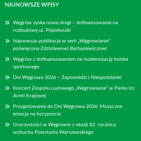
NAJNOWSZE WPISY
Węgrów zyska nowe drogi – dofinansowanie na
rozbudowę ul. Popiełuszki
Najnowsza publikacja w serii „Węgrowianie”
poświęcona Zdzisławowi Barbasiewiczowi
Węgrów z dofinansowaniem na modernizację boiska
sportowego
Dni Węgrowa 2026 – Zapowiedzi i Niespodzianki
Koncert Zespołu Ludowego „Węgrowianie” w Parku im.
Armii Krajowej
Przygotowania do Dni Węgrowa 2026: Muzyczne
emocje na horyzoncie
Uroczystości w Węgrowie z okazji 82. rocznicy
wybuchu Powstania Warszawskiego