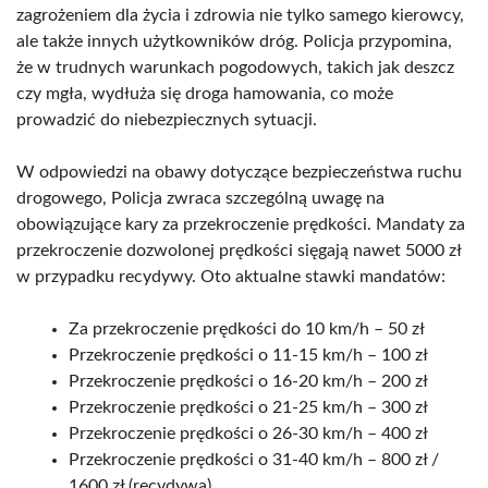
zagrożeniem dla życia i zdrowia nie tylko samego kierowcy,
ale także innych użytkowników dróg. Policja przypomina,
że w trudnych warunkach pogodowych, takich jak deszcz
czy mgła, wydłuża się droga hamowania, co może
prowadzić do niebezpiecznych sytuacji.
W odpowiedzi na obawy dotyczące bezpieczeństwa ruchu
drogowego, Policja zwraca szczególną uwagę na
obowiązujące kary za przekroczenie prędkości. Mandaty za
przekroczenie dozwolonej prędkości sięgają nawet 5000 zł
w przypadku recydywy. Oto aktualne stawki mandatów:
Za przekroczenie prędkości do 10 km/h – 50 zł
Przekroczenie prędkości o 11-15 km/h – 100 zł
Przekroczenie prędkości o 16-20 km/h – 200 zł
Przekroczenie prędkości o 21-25 km/h – 300 zł
Przekroczenie prędkości o 26-30 km/h – 400 zł
Przekroczenie prędkości o 31-40 km/h – 800 zł /
1600 zł (recydywa)