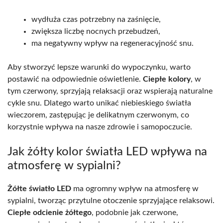
wydłuża czas potrzebny na zaśnięcie,
zwiększa liczbę nocnych przebudzeń,
ma negatywny wpływ na regeneracyjność snu.
Aby stworzyć lepsze warunki do wypoczynku, warto
postawić na odpowiednie oświetlenie.
Ciepłe kolory
, w
tym czerwony, sprzyjają relaksacji oraz wspierają naturalne
cykle snu. Dlatego warto unikać niebieskiego światła
wieczorem, zastępując je delikatnym czerwonym, co
korzystnie wpływa na nasze zdrowie i samopoczucie.
Jak żółty kolor światła LED wpływa na
atmosferę w sypialni?
Żółte światło LED
ma ogromny wpływ na atmosferę w
sypialni, tworząc przytulne otoczenie sprzyjające relaksowi.
Ciepłe odcienie żółtego
, podobnie jak czerwone,