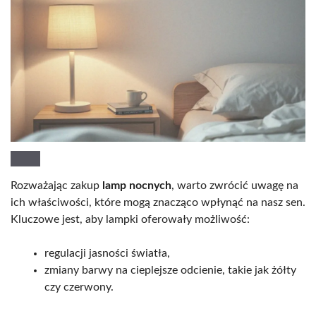
Rozważając zakup
lamp nocnych
, warto zwrócić uwagę na
ich właściwości, które mogą znacząco wpłynąć na nasz sen.
Kluczowe jest, aby lampki oferowały możliwość:
regulacji jasności światła,
zmiany barwy na cieplejsze odcienie, takie jak żółty
czy czerwony.