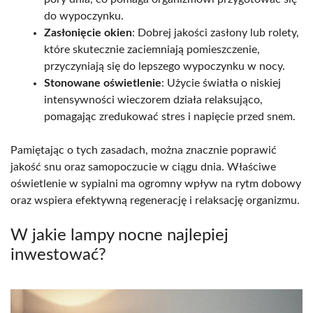
do wypoczynku.
Zasłonięcie okien
: Dobrej jakości zasłony lub rolety,
które skutecznie zaciemniają pomieszczenie,
przyczyniają się do lepszego wypoczynku w nocy.
Stonowane oświetlenie
: Użycie światła o niskiej
intensywności wieczorem działa relaksująco,
pomagając zredukować stres i napięcie przed snem.
Pamiętając o tych zasadach, można znacznie poprawić
jakość snu oraz samopoczucie w ciągu dnia. Właściwe
oświetlenie w sypialni ma ogromny wpływ na rytm dobowy
oraz wspiera efektywną regenerację i relaksację organizmu.
W jakie lampy nocne najlepiej
inwestować?