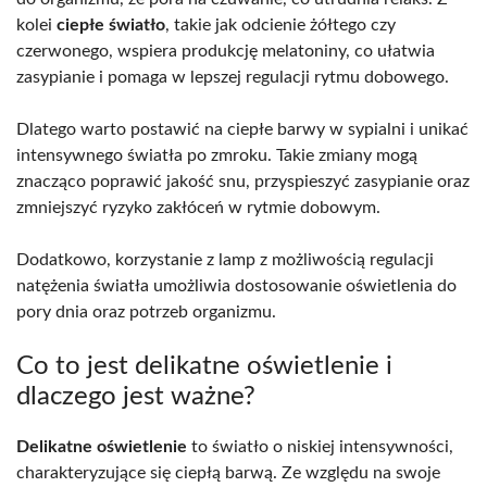
kolei
ciepłe światło
, takie jak odcienie żółtego czy
czerwonego, wspiera produkcję melatoniny, co ułatwia
zasypianie i pomaga w lepszej regulacji rytmu dobowego.
Dlatego warto postawić na ciepłe barwy w sypialni i unikać
intensywnego światła po zmroku. Takie zmiany mogą
znacząco poprawić jakość snu, przyspieszyć zasypianie oraz
zmniejszyć ryzyko zakłóceń w rytmie dobowym.
Dodatkowo, korzystanie z lamp z możliwością regulacji
natężenia światła umożliwia dostosowanie oświetlenia do
pory dnia oraz potrzeb organizmu.
Co to jest delikatne oświetlenie i
dlaczego jest ważne?
Delikatne oświetlenie
to światło o niskiej intensywności,
charakteryzujące się ciepłą barwą. Ze względu na swoje