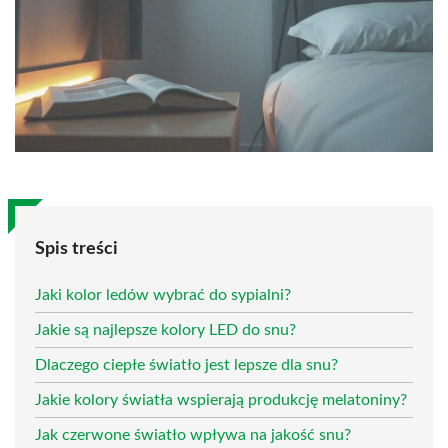
Spis treści
Jaki kolor ledów wybrać do sypialni?
Jakie są najlepsze kolory LED do snu?
Dlaczego ciepłe światło jest lepsze dla snu?
Jakie kolory światła wspierają produkcję melatoniny?
Jak czerwone światło wpływa na jakość snu?