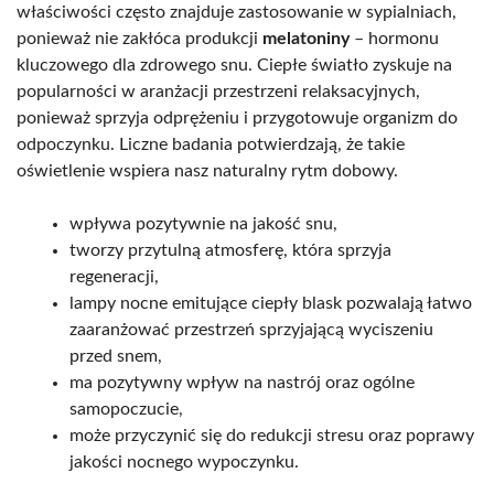
właściwości często znajduje zastosowanie w sypialniach,
ponieważ nie zakłóca produkcji
melatoniny
– hormonu
kluczowego dla zdrowego snu. Ciepłe światło zyskuje na
popularności w aranżacji przestrzeni relaksacyjnych,
ponieważ sprzyja odprężeniu i przygotowuje organizm do
odpoczynku. Liczne badania potwierdzają, że takie
oświetlenie wspiera nasz naturalny rytm dobowy.
wpływa pozytywnie na jakość snu,
tworzy przytulną atmosferę, która sprzyja
regeneracji,
lampy nocne emitujące ciepły blask pozwalają łatwo
zaaranżować przestrzeń sprzyjającą wyciszeniu
przed snem,
ma pozytywny wpływ na nastrój oraz ogólne
samopoczucie,
może przyczynić się do redukcji stresu oraz poprawy
jakości nocnego wypoczynku.