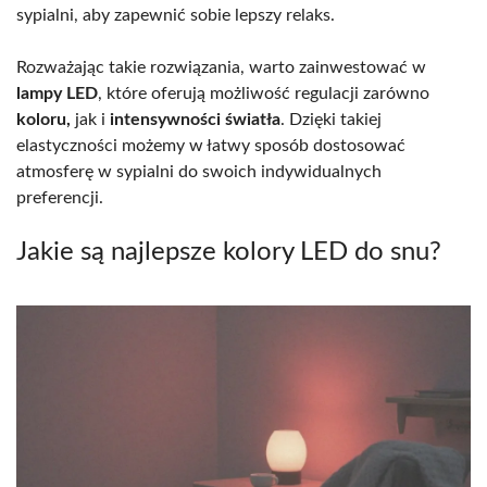
sypialni, aby zapewnić sobie lepszy relaks.
Rozważając takie rozwiązania, warto zainwestować w
lampy LED
, które oferują możliwość regulacji zarówno
koloru,
jak i
intensywności światła
. Dzięki takiej
elastyczności możemy w łatwy sposób dostosować
atmosferę w sypialni do swoich indywidualnych
preferencji.
Jakie są najlepsze kolory LED do snu?