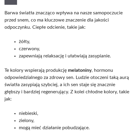
Barwa światła znacząco wpływa na nasze samopoczucie
przed snem, co ma kluczowe znaczenie dla jakości
odpoczynku. Ciepłe odcienie, takie jak:
żółty,
czerwony,
zapewniają relaksację i ułatwiają zasypianie.
Te kolory wspierają produkcję
melatoniny
, hormonu
odpowiedzialnego za zdrowy sen. Ludzie otoczeni taką aurą
światła zasypiają szybciej, a ich sen staje się znacznie
głębszy i bardziej regenerujący. Z kolei chłodne kolory, takie
jak:
niebieski,
zielony,
mogą mieć działanie pobudzające.