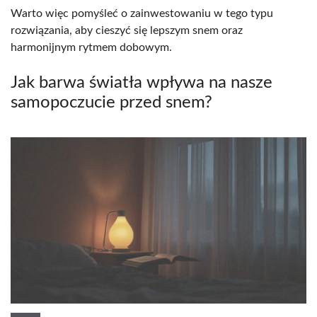
Warto więc pomyśleć o zainwestowaniu w tego typu
rozwiązania, aby cieszyć się lepszym snem oraz
harmonijnym rytmem dobowym.
Jak barwa światła wpływa na nasze
samopoczucie przed snem?