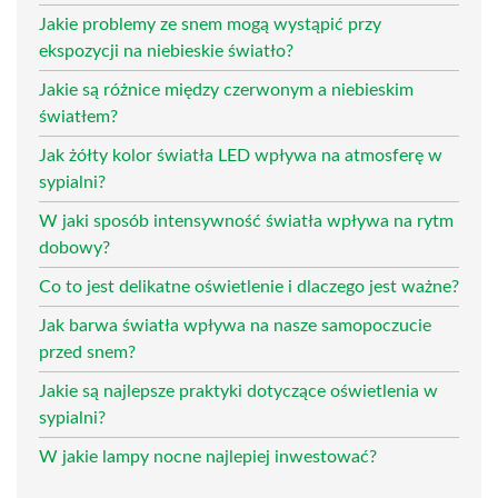
Jakie problemy ze snem mogą wystąpić przy
ekspozycji na niebieskie światło?
Jakie są różnice między czerwonym a niebieskim
światłem?
Jak żółty kolor światła LED wpływa na atmosferę w
sypialni?
W jaki sposób intensywność światła wpływa na rytm
dobowy?
Co to jest delikatne oświetlenie i dlaczego jest ważne?
Jak barwa światła wpływa na nasze samopoczucie
przed snem?
Jakie są najlepsze praktyki dotyczące oświetlenia w
sypialni?
W jakie lampy nocne najlepiej inwestować?