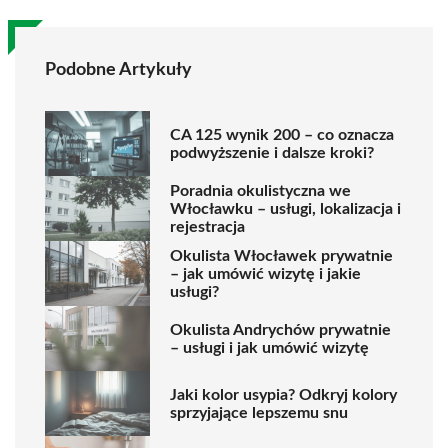
Podobne Artykuły
CA 125 wynik 200 – co oznacza
podwyższenie i dalsze kroki?
Poradnia okulistyczna we
Włocławku – usługi, lokalizacja i
rejestracja
Okulista Włocławek prywatnie
– jak umówić wizytę i jakie
usługi?
Okulista Andrychów prywatnie
– usługi i jak umówić wizytę
Jaki kolor usypia? Odkryj kolory
sprzyjające lepszemu snu