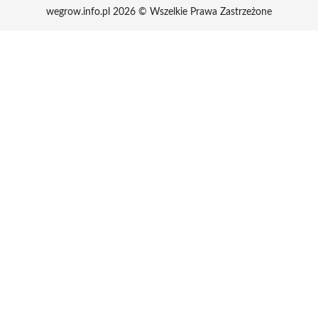
wegrow.info.pl 2026 © Wszelkie Prawa Zastrzeżone