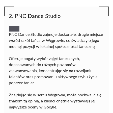
2. PNC Dance Studio
PNC Dance Studio zajmuje doskonałe, drugie miejsce
wśród szkół tańca w Węgrowie, co świadczy o jego
mocnej pozycji w lokalnej społeczności tanecznej.
Oferuje bogaty wybór zajęć tanecznych,
dopasowanych do różnych poziomów
zaawansowania, koncentrując się na rozwijaniu
talentów oraz promowaniu aktywnego trybu życia
poprzez taniec.
Znajdując się w sercu Węgrowa, może pochwalić się
znakomitą opinią, a klienci chętnie wystawiają jej
najwyższe oceny w Google.