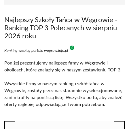
Najlepszy Szkoły Tańca w Węgrowie -
Ranking TOP 3 Polecanych w sierpniu
2026 roku
Ranking według portalu wegrow.info.pl
Poniżej prezentujemy najlepsze firmy w Węgrowie i
okolicach, które znalazły się w naszym zestawieniu TOP 3.
Wszystkie firmy w naszym rankingu szkół tańca w
Węgrowie, zostały przez nas starannie wyselekcjonowane,
zanim trafiły na poniższą listę. Wszystko po to, aby znaleźć
oferty najlepiej odpowiadające Twoim potrzebom.