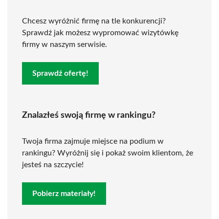
Chcesz wyróżnić firmę na tle konkurencji?
Sprawdź jak możesz wypromować wizytówkę
firmy w naszym serwisie.
Sprawdź ofertę!
Znalazłeś swoją firmę w rankingu?
Twoja firma zajmuje miejsce na podium w
rankingu? Wyróżnij się i pokaż swoim klientom, że
jesteś na szczycie!
Pobierz materiały!