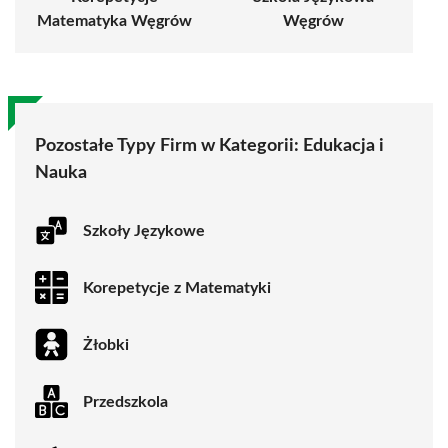
Matematyka Węgrów
Węgrów
Pozostałe Typy Firm w Kategorii:
Edukacja i
Nauka
Szkoły Językowe
Korepetycje z Matematyki
Żłobki
Przedszkola