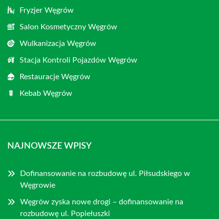
Fryzjer Węgrów
Salon Kosmetyczny Węgrów
Wulkanizacja Węgrów
Stacja Kontroli Pojazdów Węgrów
Restauracje Węgrów
Kebab Węgrów
NAJNOWSZE WPISY
Dofinansowanie na rozbudowę ul. Piłsudskiego w
Węgrowie
Węgrów zyska nowe drogi – dofinansowanie na
rozbudowę ul. Popiełuszki