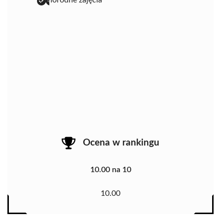
Ocena w rankingu
10.00 na 10
10.00