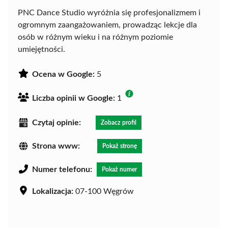
PNC Dance Studio wyróżnia się profesjonalizmem i
ogromnym zaangażowaniem, prowadząc lekcje dla
osób w różnym wieku i na różnym poziomie
umiejętności.
Ocena w Google:
5
Liczba opinii w Google:
1
Czytaj opinie:
Zobacz profil
Strona www:
Pokaż stronę
Numer telefonu:
Pokaż numer
Lokalizacja:
07-100 Węgrów