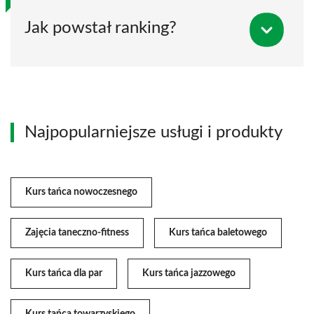
Jak powstał ranking?
Najpopularniejsze usługi i produkty
Kurs tańca nowoczesnego
Zajęcia taneczno-fitness
Kurs tańca baletowego
Kurs tańca dla par
Kurs tańca jazzowego