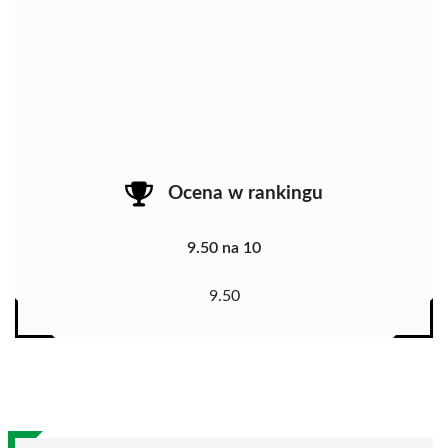
Ocena w rankingu
9.50 na 10
9.50