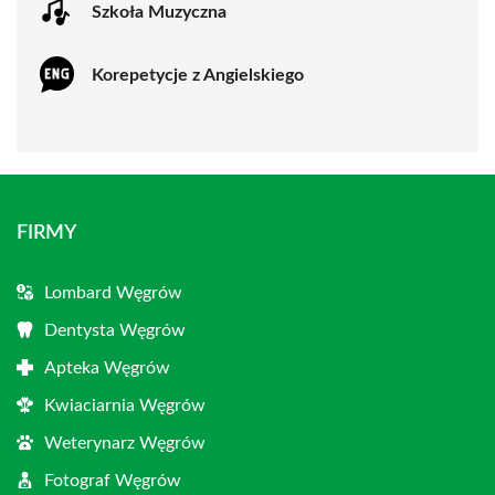
Szkoła Muzyczna
Korepetycje z Angielskiego
FIRMY
Lombard Węgrów
Dentysta Węgrów
Apteka Węgrów
Kwiaciarnia Węgrów
Weterynarz Węgrów
Fotograf Węgrów