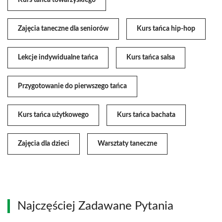
Kurs tańca towarzyskiego
Zajęcia taneczne dla seniorów
Kurs tańca hip-hop
Lekcje indywidualne tańca
Kurs tańca salsa
Przygotowanie do pierwszego tańca
Kurs tańca użytkowego
Kurs tańca bachata
Zajęcia dla dzieci
Warsztaty taneczne
Najczęściej Zadawane Pytania