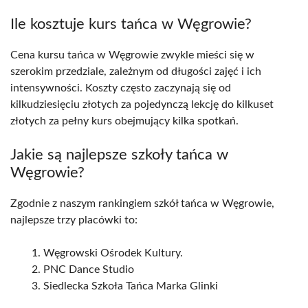
Ile kosztuje kurs tańca w Węgrowie?
Cena kursu tańca w Węgrowie zwykle mieści się w
szerokim przedziale, zależnym od długości zajęć i ich
intensywności. Koszty często zaczynają się od
kilkudziesięciu złotych za pojedynczą lekcję do kilkuset
złotych za pełny kurs obejmujący kilka spotkań.
Jakie są najlepsze szkoły tańca w
Węgrowie?
Zgodnie z naszym rankingiem szkół tańca w Węgrowie,
najlepsze trzy placówki to:
Węgrowski Ośrodek Kultury.
PNC Dance Studio
Siedlecka Szkoła Tańca Marka Glinki