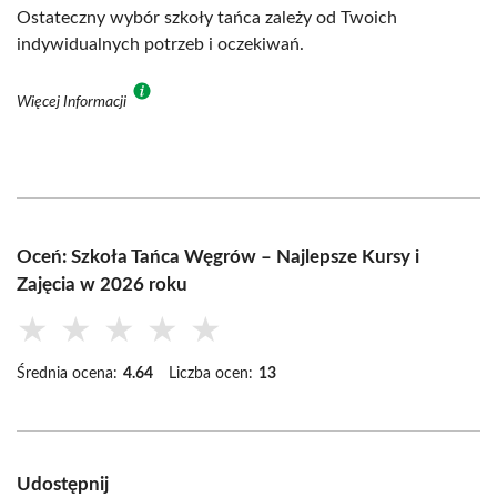
Ostateczny wybór szkoły tańca zależy od Twoich
indywidualnych potrzeb i oczekiwań.
Więcej Informacji
Oceń: Szkoła Tańca Węgrów – Najlepsze Kursy i
Zajęcia w 2026 roku
★
★
★
★
★
Średnia ocena:
4.64
Liczba ocen:
13
Udostępnij