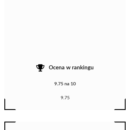
Ocena w rankingu
9.75 na 10
9.75